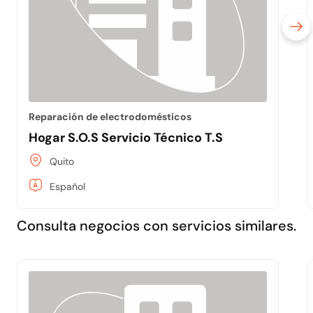
Reparación de electrodomésticos
Hogar S.O.S Servicio Técnico T.S
Quito
Español
Consulta negocios con servicios similares.