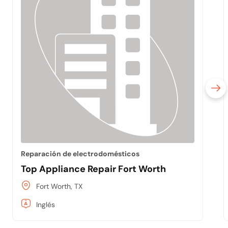
Reparación de electrodomésticos
Top Appliance Repair Fort Worth
Fort Worth, TX
Inglés