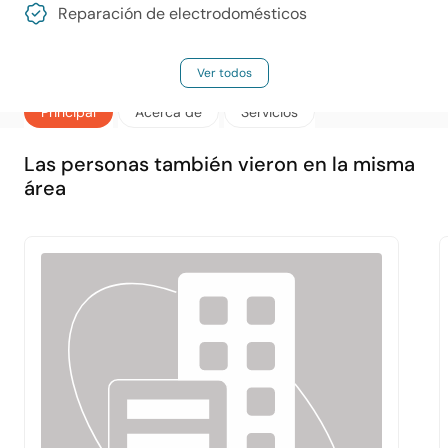
Reparación de electrodomésticos
Ver todos
Principal
Acerca de
Servicios
Las personas también vieron en la misma
área