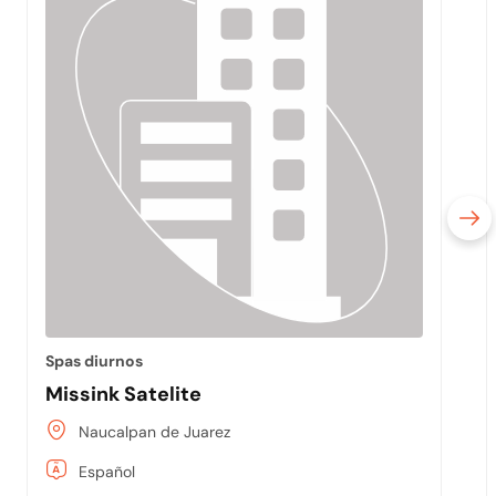
Spas diurnos
Missink Satelite
Naucalpan de Juarez
Español