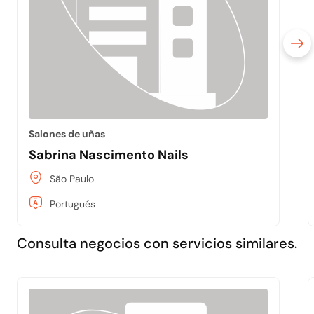
Salones de uñas
Sabrina Nascimento Nails
São Paulo
Portugués
Consulta negocios con servicios similares.