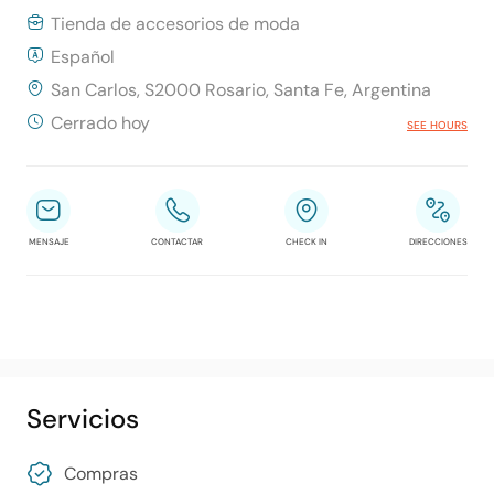
Tienda de accesorios de moda
Español
San Carlos, S2000 Rosario, Santa Fe, Argentina
Cerrado hoy
SEE HOURS
MENSAJE
CONTACTAR
CHECK IN
DIRECCIONES
Servicios
Compras