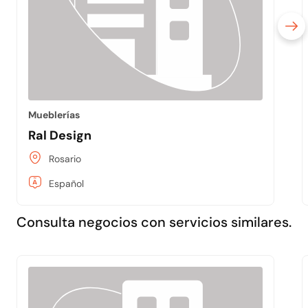
Mueblerías
Ral Design
Rosario
Español
Consulta negocios con servicios similares.