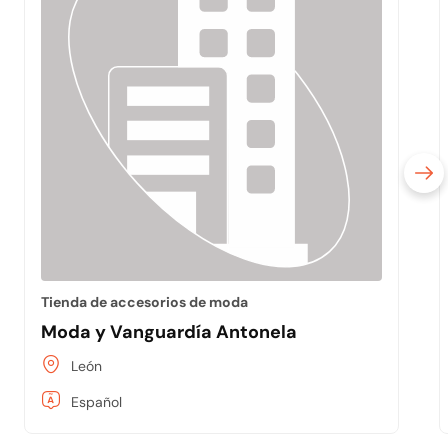
Tienda de accesorios de moda
Moda y Vanguardía Antonela
León
Español