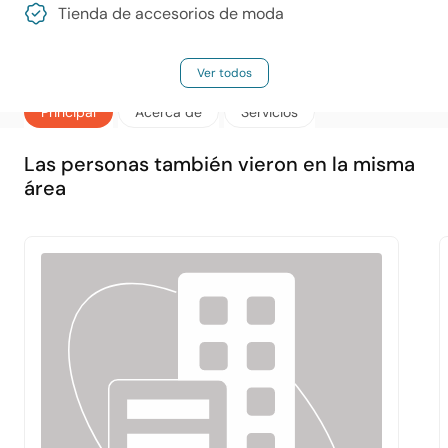
Tienda de accesorios de moda
Ver todos
Principal
Acerca de
Servicios
Las personas también vieron en la misma
área