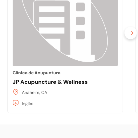
Clínica de Acupuntura
JP Acupuncture & Wellness
Anaheim, CA
Inglés