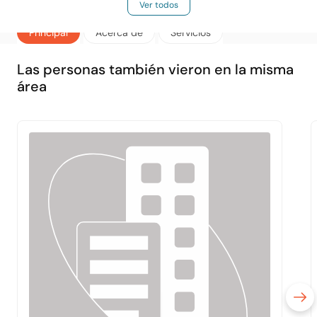
Ver todos
Principal
Acerca de
Servicios
Las personas también vieron en la misma
área