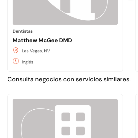
Dentistas
Matthew McGee DMD
Las Vegas, NV
Inglés
Consulta negocios con servicios similares.