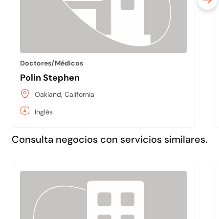
Doctores/Médicos
Polin Stephen
Oakland, California
Inglés
Consulta negocios con servicios similares.