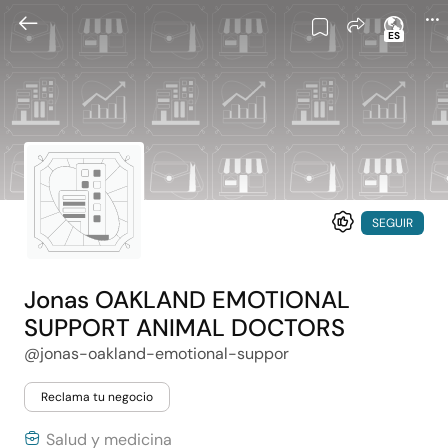
ES
SEGUIR
Jonas OAKLAND EMOTIONAL
SUPPORT ANIMAL DOCTORS
@jonas-oakland-emotional-suppor
Reclama tu negocio
Salud y medicina