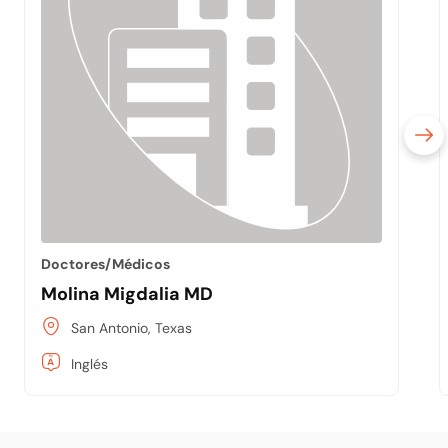
Doctores/Médicos
Molina Migdalia MD
San Antonio, Texas
Inglés