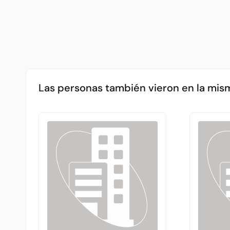
Las personas también vieron en la mis