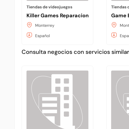
Tiendas de videojuegos
Tiendas 
Killer Games Reparaciones
Game 
Monterrey
Mont
Español
Espa
Consulta negocios con servicios similar