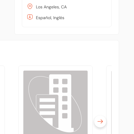
Los Angeles, CA
Español, Inglés