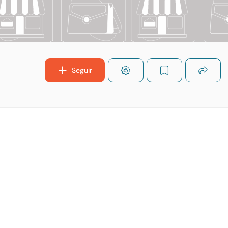
Seguir