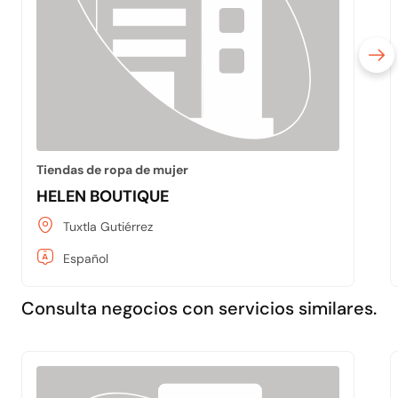
Tiendas de ropa de mujer
HELEN BOUTIQUE
Tuxtla Gutiérrez
Español
Consulta negocios con servicios similares.