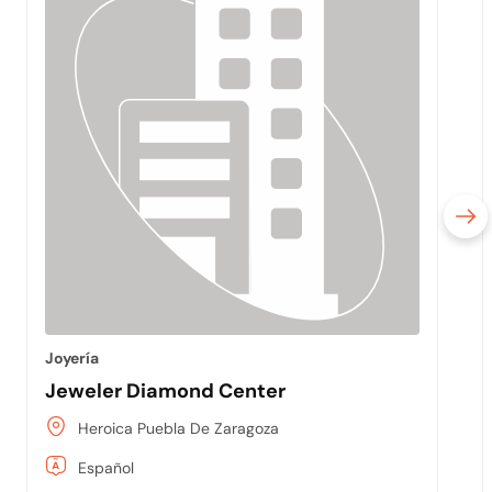
Joyería
Jeweler Diamond Center
Heroica Puebla De Zaragoza
Español