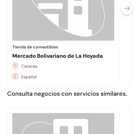
Tienda de comestibles
Mercado Bolivariano de La Hoyada
Caracas
Español
Consulta negocios con servicios similares.