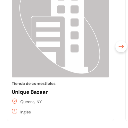
Tienda de comestibles
Unique Bazaar
Queens, NY
Inglés