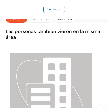
Ver todos
Principal
Acerca de
Servicios
Las personas también vieron en la misma
área