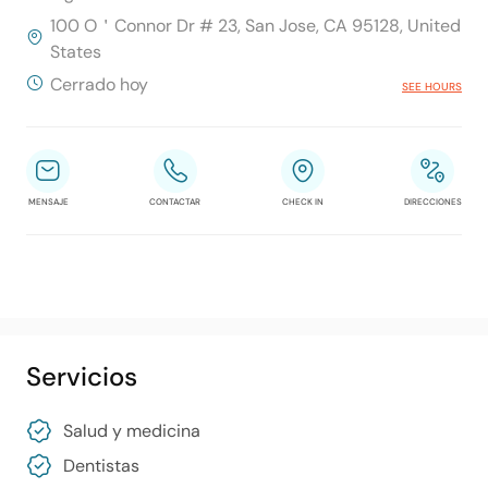
100 O＇Connor Dr # 23, San Jose, CA 95128, United
States
Cerrado hoy
SEE HOURS
MENSAJE
CONTACTAR
CHECK IN
DIRECCIONES
Servicios
Salud y medicina
Dentistas