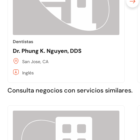
Dentistas
Dr. Phung K. Nguyen, DDS
San Jose, CA
Inglés
Consulta negocios con servicios similares.