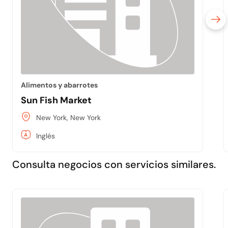
Alimentos y abarrotes
Sun Fish Market
New York, New York
Inglés
Consulta negocios con servicios similares.