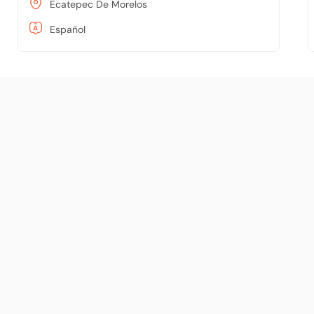
Ecatepec De Morelos
Español