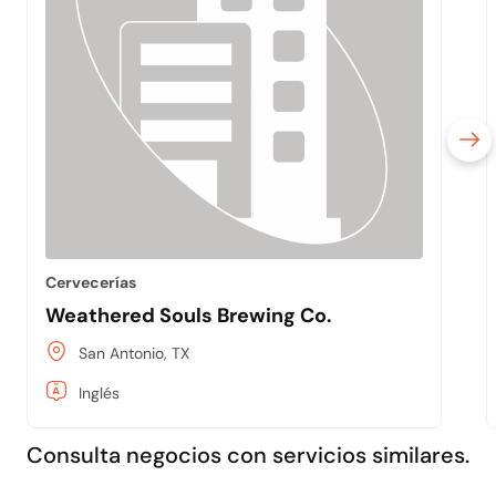
Cervecerías
Weathered Souls Brewing Co.
San Antonio, TX
Inglés
Consulta negocios con servicios similares.