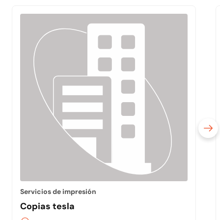
Servicios de impresión
Copias tesla