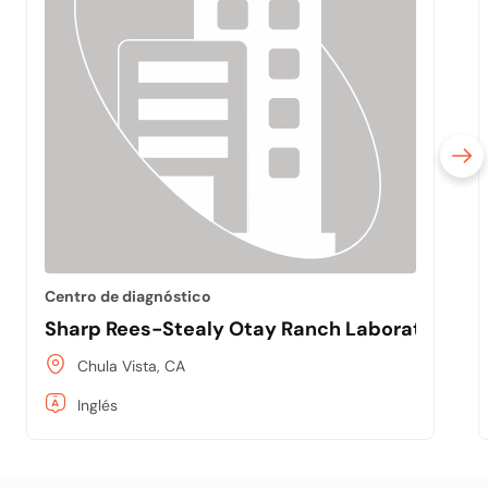
Centro de diagnóstico
Sharp Rees-Stealy Otay Ranch Laboratory
Chula Vista, CA
Inglés