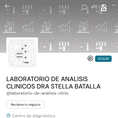
ES
SEGUIR
LABORATORIO DE ANALISIS
CLINICOS DRA STELLA BATALLA
@laboratorio-de-analisis-clinic
Reclama tu negocio
Centro de diagnóstico