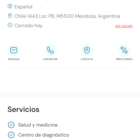
Español
Chile 1443 Loc PB, M5500 Mendoza, Argentina
Cerrado hoy
SEE HOURS
MENSAJE
CONTACTAR
CHECK IN
DIRECCIONES
Servicios
Salud y medicina
Centro de diagnóstico