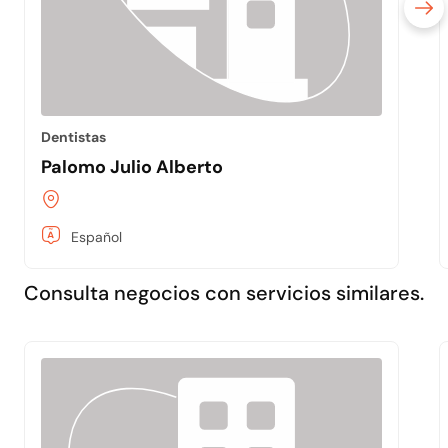
Dentistas
Palomo Julio Alberto
Español
Consulta negocios con servicios similares.