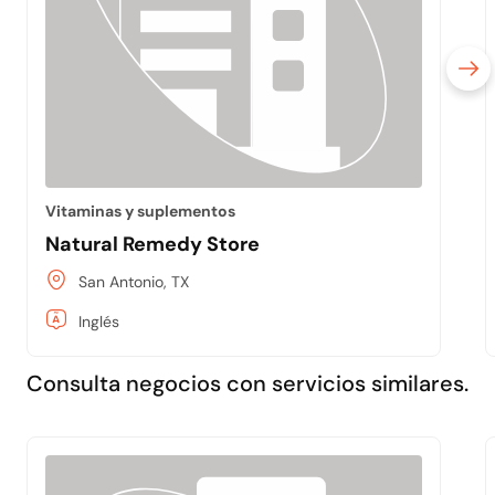
Vitaminas y suplementos
Natural Remedy Store
San Antonio, TX
Inglés
Consulta negocios con servicios similares.