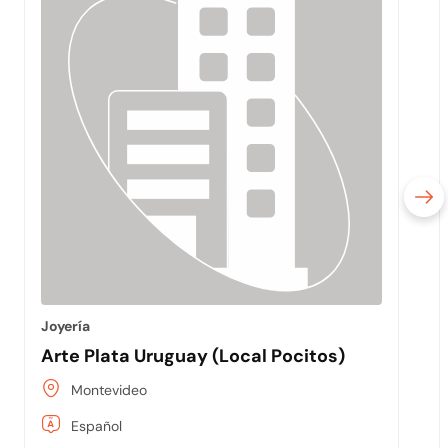
Joyería
Arte Plata Uruguay (Local Pocitos)
Montevideo
Español