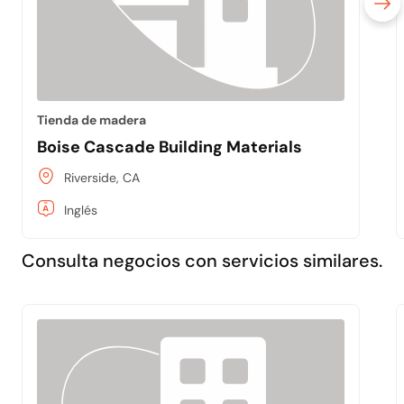
Tienda de madera
Boise Cascade Building Materials
Riverside, CA
Inglés
Consulta negocios con servicios similares.