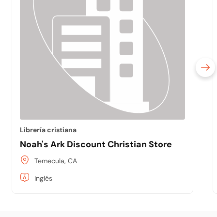
Librería cristiana
Noah's Ark Discount Christian Store
Temecula, CA
Inglés