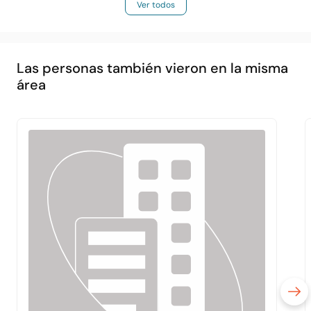
Ver todos
Las personas también vieron en la misma
área
Principal
Acerca de
Servicios