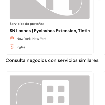
Servicios de pestañas
SN Lashes | Eyelashes Extension, Tinting, Kerati
New York, New York
Inglés
Consulta negocios con servicios similares.