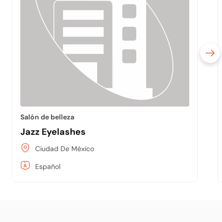
Salón de belleza
Jazz Eyelashes
Ciudad De México
Español