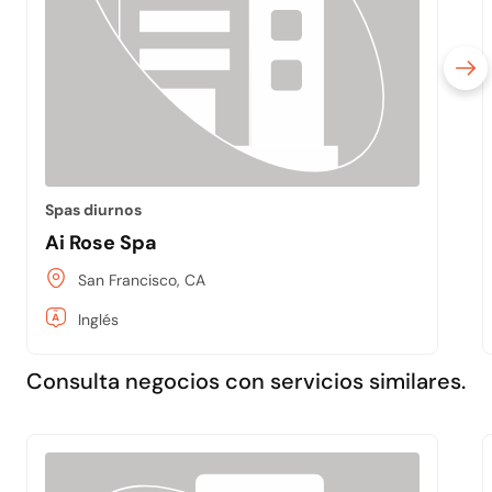
Spas diurnos
Ai Rose Spa
San Francisco, CA
Inglés
Consulta negocios con servicios similares.