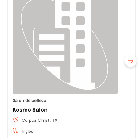
Salón de belleza
Kosmo Salon
Corpus Christi, TX
Inglés