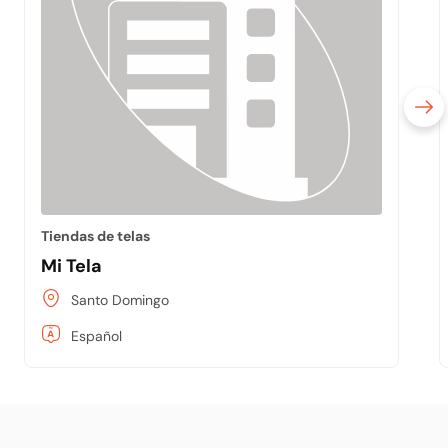
Tiendas de telas
Mi Tela
Santo Domingo
Español