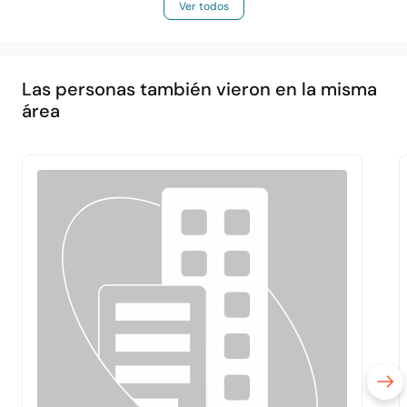
Ver todos
Las personas también vieron en la misma
área
Principal
Acerca de
Servicios