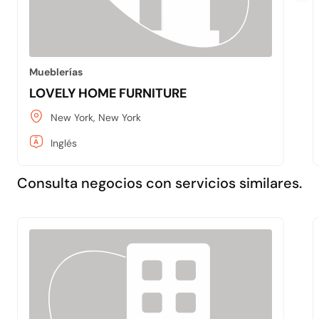
Mueblerías
LOVELY HOME FURNITURE
New York, New York
Inglés
Consulta negocios con servicios similares.