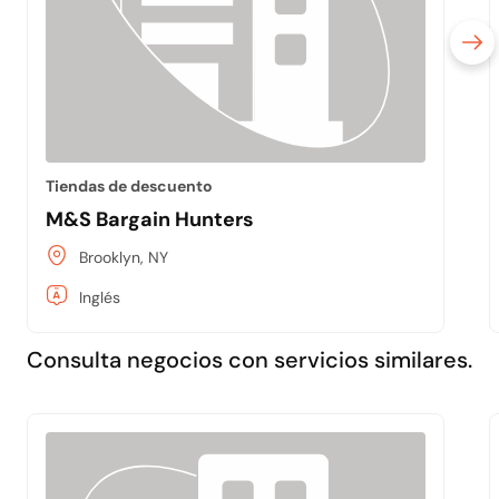
Tiendas de descuento
M&S Bargain Hunters
Brooklyn, NY
Inglés
Consulta negocios con servicios similares.