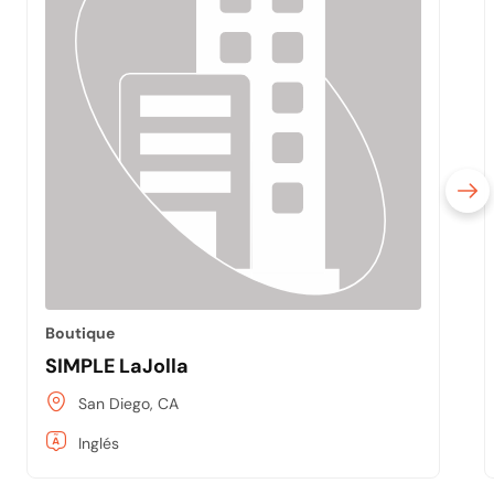
Boutique
SIMPLE LaJolla
San Diego, CA
Inglés