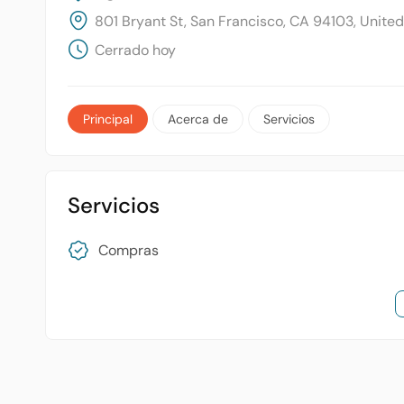
801 Bryant St, San Francisco, CA 94103, United
Cerrado hoy
Principal
Acerca de
Servicios
Servicios
Compras