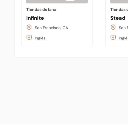
Tiendas de lana
Tiendas 
Infinite
Stead
San Francisco, CA
San 
Inglés
Inglé