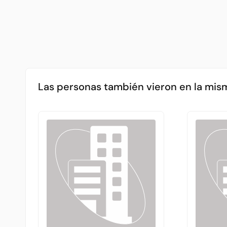
Las personas también vieron en la mis