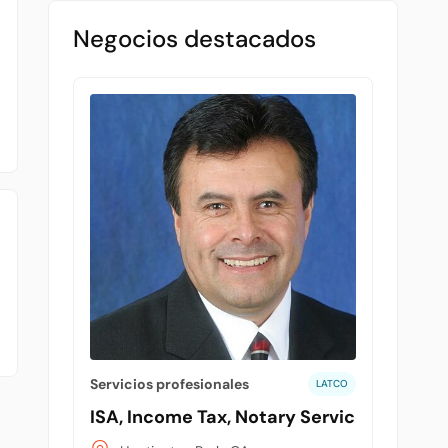
Negocios destacados
Servicios profesionales
LATCO
ISA, Income Tax, Notary Services