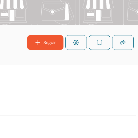
Seguir