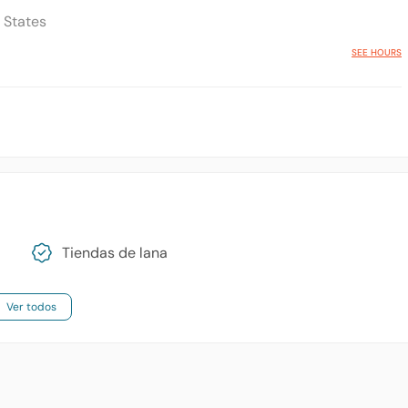
 States
SEE HOURS
Tiendas de lana
Ver todos