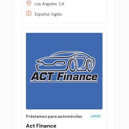
Los Angeles, CA
Español, Inglés
Préstamos para automóviles
LATCO
Act Finance