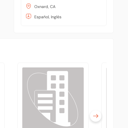
Oxnard, CA
Español, Inglés