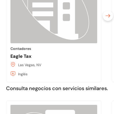
Contadores
Eagle Tax
Las Vegas, NV
Inglés
Consulta negocios con servicios similares.