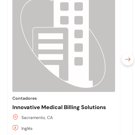
Contadores
Innovative Medical Billing Solutions
Sacramento, CA
Inglés