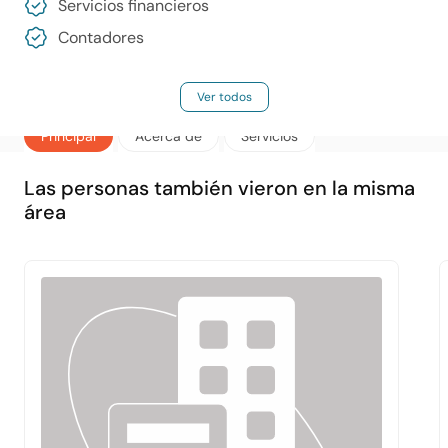
Servicios financieros
Contadores
Ver todos
Principal
Acerca de
Servicios
Las personas también vieron en la misma
área