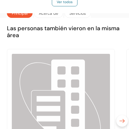
Ver todos
Principal
Acerca de
Servicios
Las personas también vieron en la misma
área