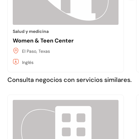
Salud y medicina
Women & Teen Center
El Paso, Texas
Inglés
Consulta negocios con servicios similares.