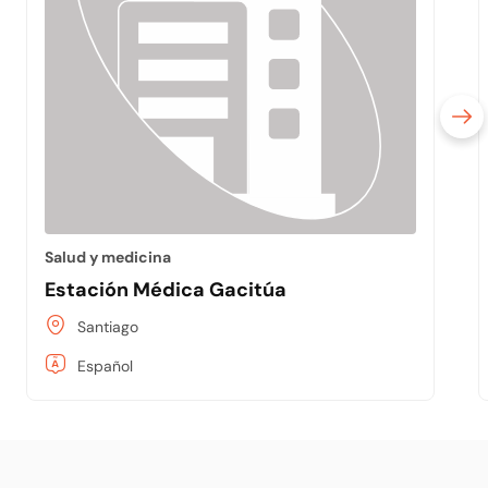
Salud y medicina
Estación Médica Gacitúa
Santiago
Español