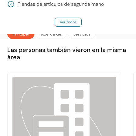
Tiendas de artículos de segunda mano
Ver todos
Principal
Acerca de
Servicios
Las personas también vieron en la misma
área