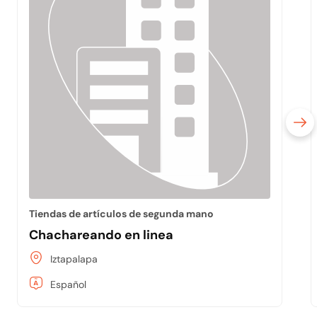
Tiendas de artículos de segunda mano
Chachareando en linea
Iztapalapa
Español