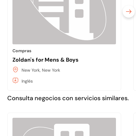
Compras
Zoldan's for Mens & Boys
New York, New York
Inglés
Consulta negocios con servicios similares.