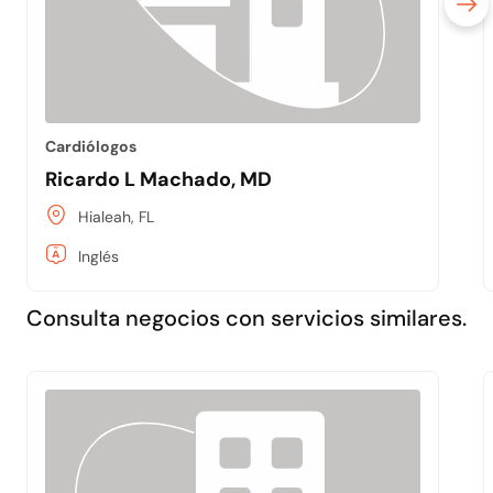
Cardiólogos
Ricardo L Machado, MD
Hialeah, FL
Inglés
Consulta negocios con servicios similares.