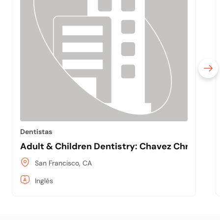
Dentistas
Adult & Children Dentistry: Chavez Christina
San Francisco, CA
Inglés