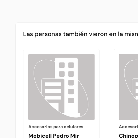
Las personas también vieron en la mis
Accesorios para celulares
Accesori
Mobicell Pedro Mir
Chinop