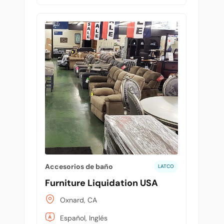
Accesorios de baño
LATCO
Furniture Liquidation USA
Oxnard, CA
Español, Inglés