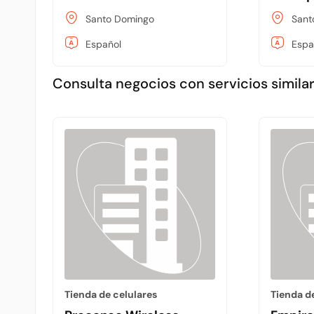
Santo Domingo
Sant
Español
Espa
Consulta negocios con servicios similar
Tienda de celulares
Tienda d