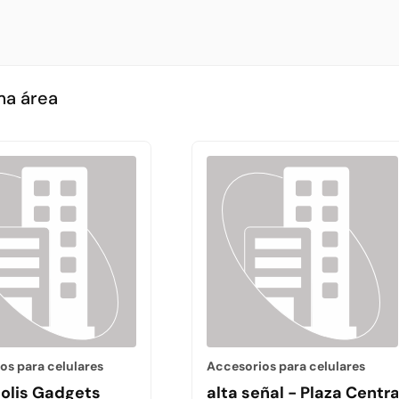
ma área
os para celulares
Accesorios para celulares
olis Gadgets
alta señal - Plaza Centra