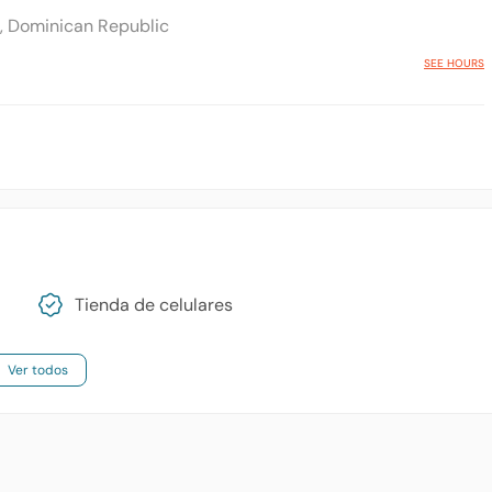
6, Dominican Republic
SEE HOURS
Tienda de celulares
Ver todos