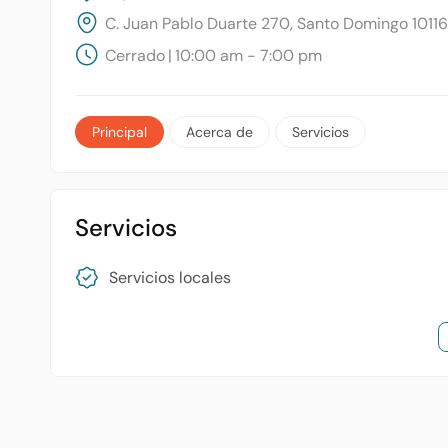
C. Juan Pablo Duarte 270, Santo Domingo 1011
Cerrado
|
10:00 am - 7:00 pm
Principal
Acerca de
Servicios
Servicios
Servicios locales