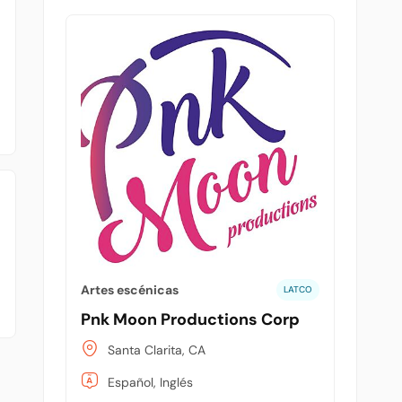
Artes escénicas
LATCO
Pnk Moon Productions Corp
Santa Clarita, CA
Español, Inglés