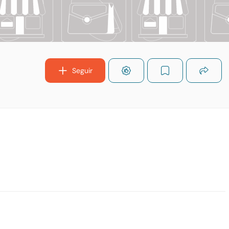
Seguir