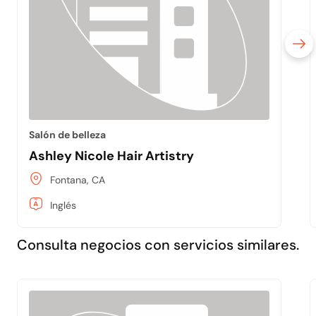
Salón de belleza
Ashley Nicole Hair Artistry
Fontana, CA
Inglés
Consulta negocios con servicios similares.