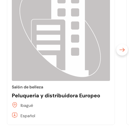
Salón de belleza
Peluqueria y distribuidora Europeo
Ibagué
Español