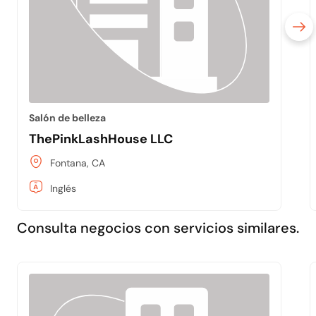
Salón de belleza
ThePinkLashHouse LLC
Fontana, CA
Inglés
Consulta negocios con servicios similares.