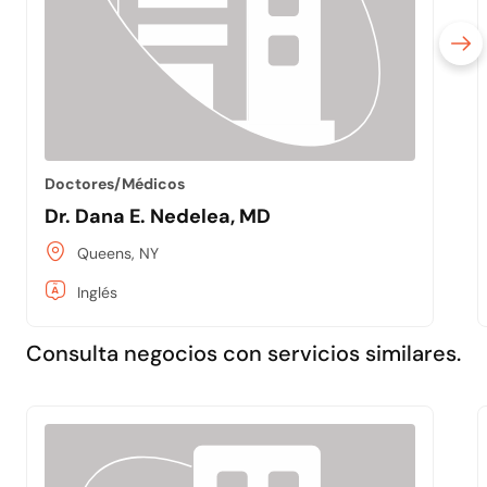
Doctores/Médicos
Dr. Dana E. Nedelea, MD
Queens, NY
Inglés
Consulta negocios con servicios similares.