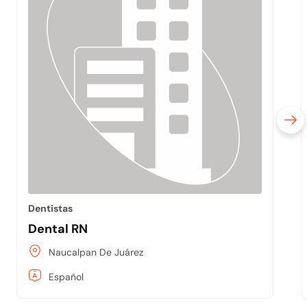
Dentistas
Dental RN
Naucalpan De Juárez
Español