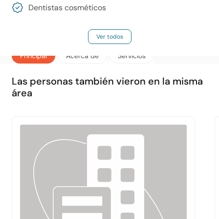
Dentistas cosméticos
Ver todos
Principal
Acerca de
Servicios
Las personas también vieron en la misma
área