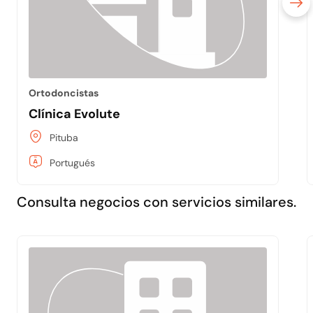
Ortodoncistas
Clínica Evolute
Pituba
Portugués
Consulta negocios con servicios similares.