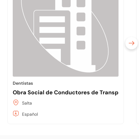
Dentistas
Obra Social de Conductores de Transporte Co
Salta
Español