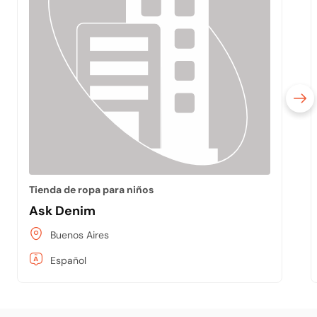
Tienda de ropa para niños
Ask Denim
Buenos Aires
Español