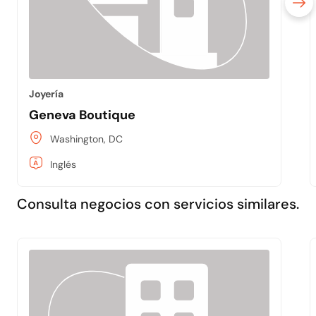
Joyería
Geneva Boutique
Washington, DC
Inglés
Consulta negocios con servicios similares.