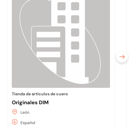
Tienda de artículos de cuero
Originales DIM
León
Español