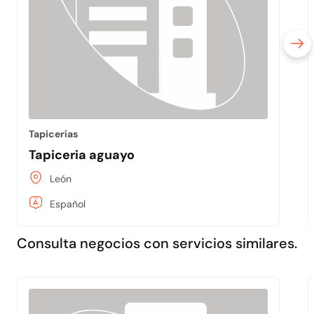
Tapicerías
Tapiceria aguayo
León
Español
Consulta negocios con servicios similares.