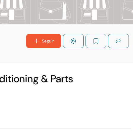
Seguir
ditioning & Parts