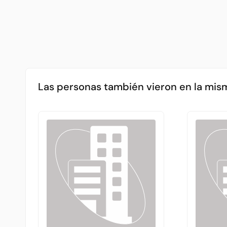
Las personas también vieron en la mis