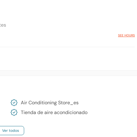
tes
SEE HOURS
Air Conditioning Store_es
Tienda de aire acondicionado
Ver todos