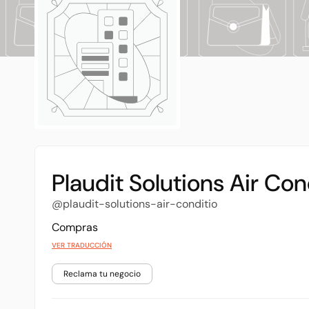
Plaudit Solutions Air Con
@plaudit-solutions-air-conditio
Compras
VER TRADUCCIÓN
Reclama tu negocio