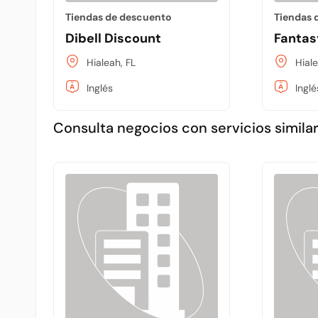
Tiendas de descuento
Tiendas 
Dibell Discount
Fantas
Hialeah, FL
Hiale
Inglés
Inglé
Consulta negocios con servicios similar