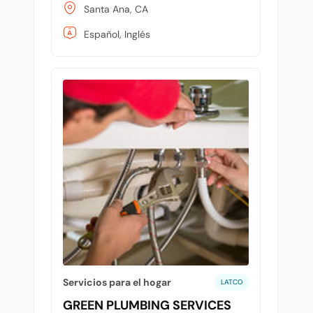
Santa Ana, CA
Español, Inglés
Servicios para el hogar
LATCO
GREEN PLUMBING SERVICES