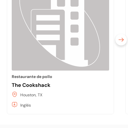
Restaurante de pollo
The Cookshack
Houston, TX
Inglés