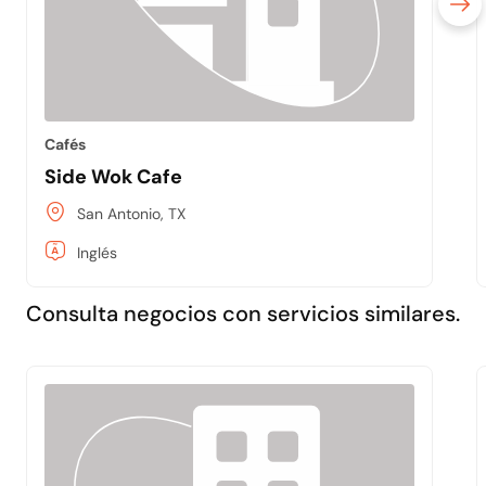
Cafés
Side Wok Cafe
San Antonio, TX
Inglés
Consulta negocios con servicios similares.