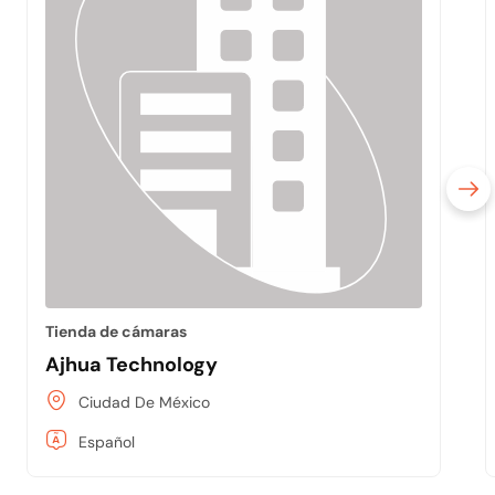
Tienda de cámaras
Ajhua Technology
Ciudad De México
Español