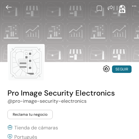
ES
SEGUIR
Pro Image Security Electronics
@pro-image-security-electronics
Reclama tu negocio
Tienda de cámaras
Portugués