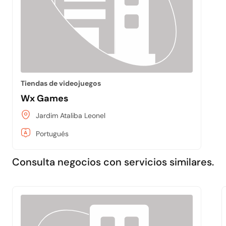
Tiendas de videojuegos
Wx Games
Jardim Ataliba Leonel
Portugués
Consulta negocios con servicios similares.