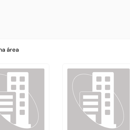
ma área