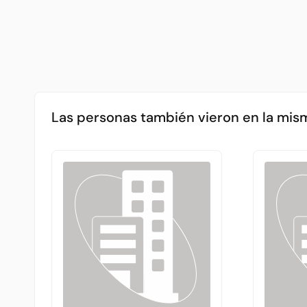
Las personas también vieron en la mis