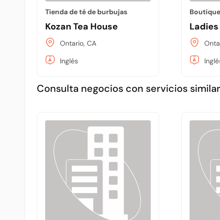
Tienda de té de burbujas
Boutiqu
Kozan Tea House
Ladies
Ontario, CA
Onta
Inglés
Inglé
Consulta negocios con servicios similar