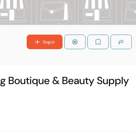
Seguir
Wig Boutique & Beauty Supply