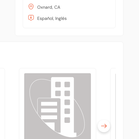
Oxnard, CA
Español, Inglés