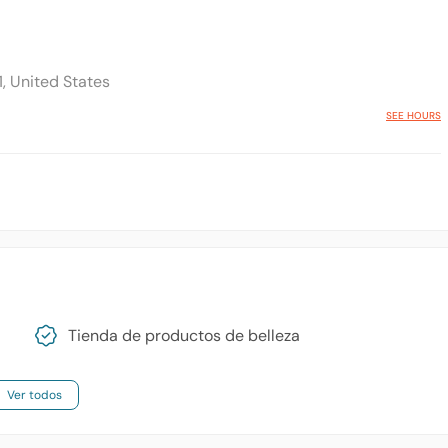
1, United States
SEE HOURS
Tienda de productos de belleza
Ver todos