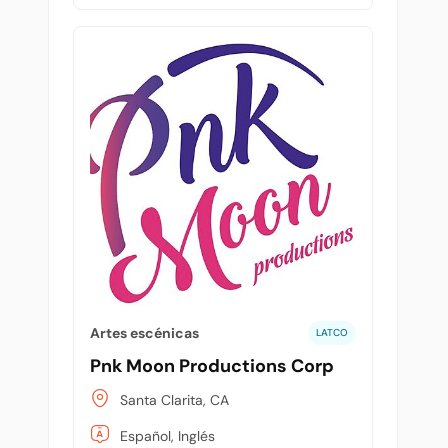
Artes escénicas
LATCO
Pnk Moon Productions Corp
Santa Clarita, CA
Español, Inglés