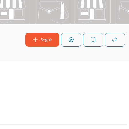
Seguir