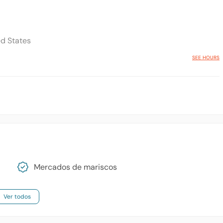
ed States
SEE HOURS
Mercados de mariscos
Ver todos