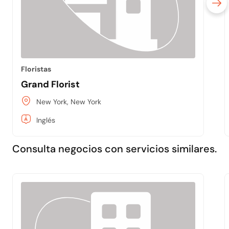
Floristas
Grand Florist
New York, New York
Inglés
Consulta negocios con servicios similares.