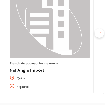
Tienda de accesorios de moda
Nel Angie Import
Quito
Español