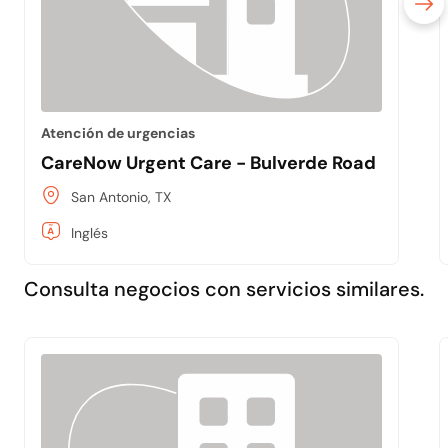
Atención de urgencias
CareNow Urgent Care - Bulverde Road
San Antonio, TX
Inglés
Consulta negocios con servicios similares.