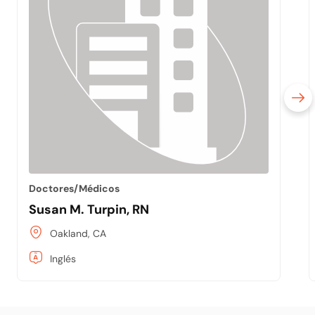
Doctores/Médicos
Susan M. Turpin, RN
Oakland, CA
Inglés