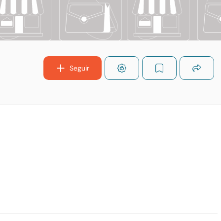
Seguir