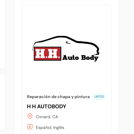
Reparación de chapa y pintura
LATCO
H H AUTOBODY
Oxnard, CA
Español, Inglés