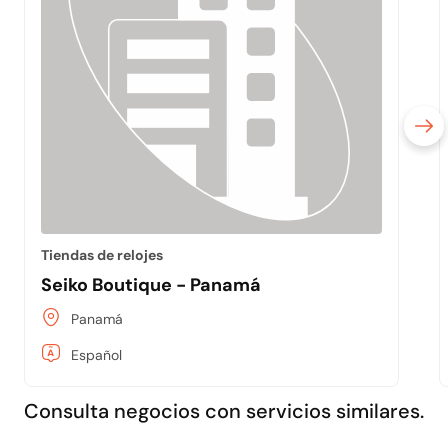
Tiendas de relojes
Seiko Boutique - Panamá
Panamá
Español
Consulta negocios con servicios similares.