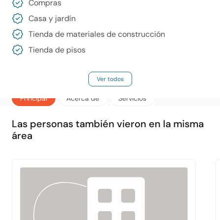
Compras
Casa y jardín
Tienda de materiales de construcción
Tienda de pisos
Ver todos
Principal
Acerca de
Servicios
Las personas también vieron en la misma
área