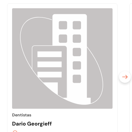
Dentistas
Dario Georgieff