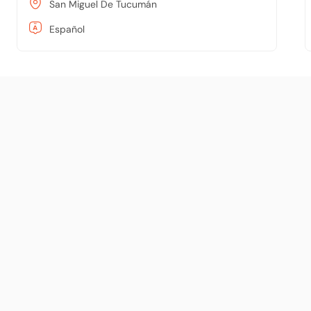
San Miguel De Tucumán
Español