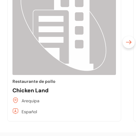
Restaurante de pollo
Chicken Land
Arequipa
Español