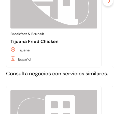
Breakfast & Brunch
Tijuana Fried Chicken
Tijuana
Español
Consulta negocios con servicios similares.