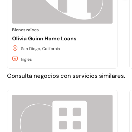
Bienes raíces
Olivia Guinn Home Loans
San Diego, California
Inglés
Consulta negocios con servicios similares.