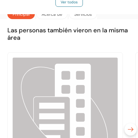
Ver todos
Principal
Acerca de
Servicios
Las personas también vieron en la misma
área