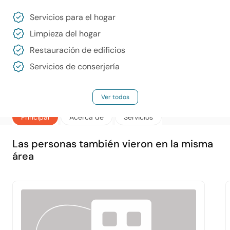
Servicios para el hogar
Limpieza del hogar
Restauración de edificios
Servicios de conserjería
Ver todos
Principal
Acerca de
Servicios
Las personas también vieron en la misma
área