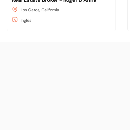
Los Gatos, California
Inglés