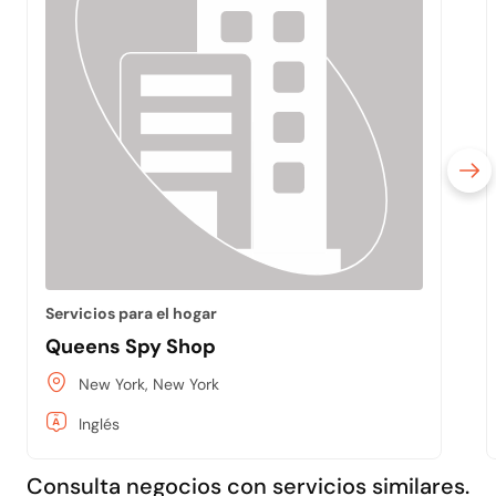
Servicios para el hogar
Queens Spy Shop
New York, New York
Inglés
Consulta negocios con servicios similares.