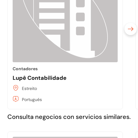
Contadores
Lupê Contabilidade
Estreito
Portugués
Consulta negocios con servicios similares.