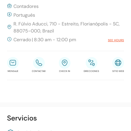
Contadores
Portugués
R. Fúlvio Aducci, 710 - Estreito, Florianópolis - SC,
88075-000, Brazil
Cerrado
|
8:30 am - 12:00 pm
SEE HOURS
MENSAJE
CONTACTAR
CHECK IN
DIRECCIONES
SITIO WEB
Servicios