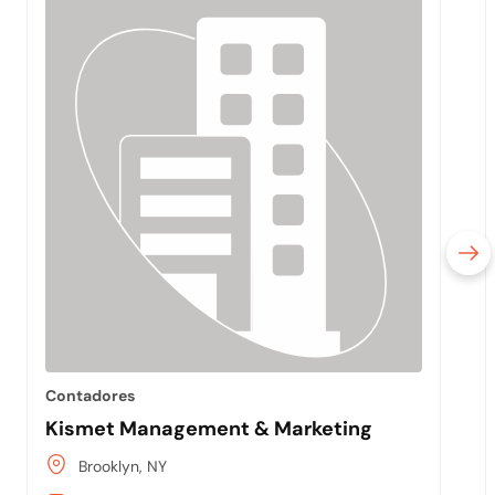
Contadores
Kismet Management & Marketing
Brooklyn, NY