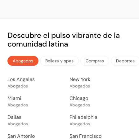
Descubre el pulso vibrante de la
comunidad latina
Abogados
Belleza y spas
Compras
Deportes
Los Angeles
New York
Abogados
Abogados
Miami
Chicago
Abogados
Abogados
Dallas
Philadelphia
Abogados
Abogados
San Antonio
San Francisco