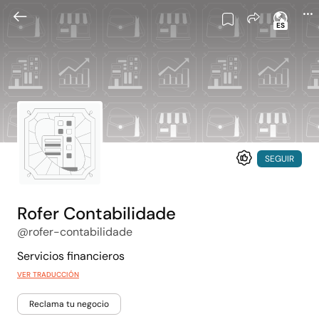
ES
SEGUIR
Rofer Contabilidade
@rofer-contabilidade
Servicios financieros
VER TRADUCCIÓN
Reclama tu negocio