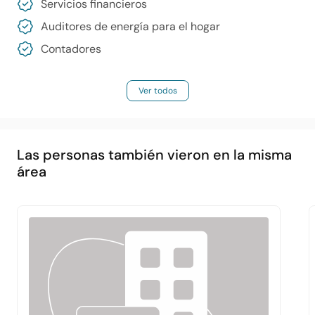
Servicios financieros
Auditores de energía para el hogar
Contadores
Ver todos
Las personas también vieron en la misma
área
Principal
Acerca de
Servicios