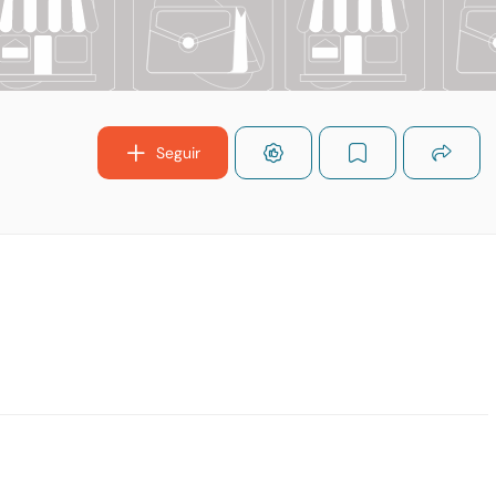
Seguir