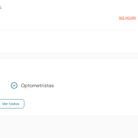
s
SEE HOURS
Optometristas
Ver todos