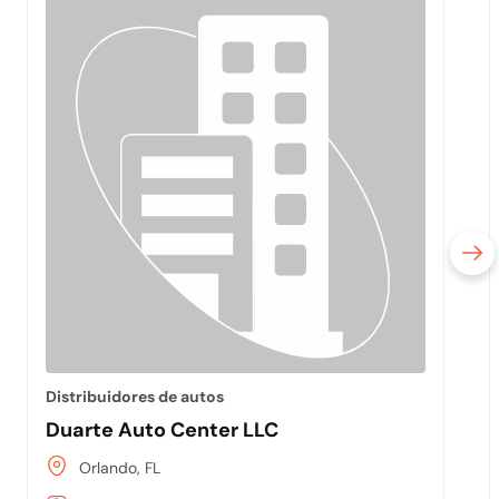
Distribuidores de autos
Duarte Auto Center LLC
Orlando, FL