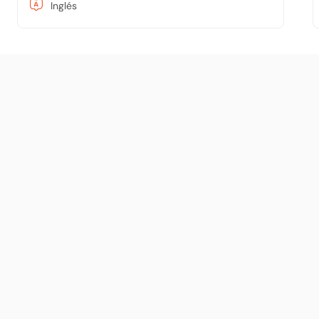
Inglés