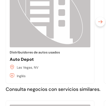
Distribuidores de autos usados
Auto Depot
Las Vegas, NV
Inglés
Consulta negocios con servicios similares.