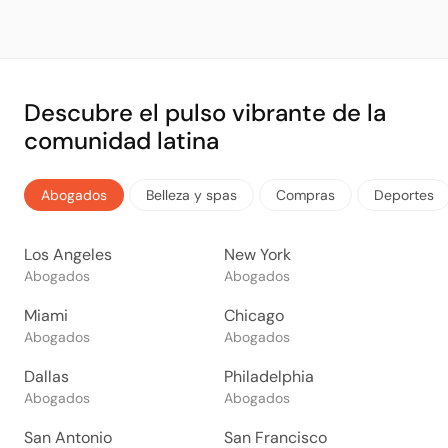
Descubre el pulso vibrante de la
comunidad latina
Abogados
Belleza y spas
Compras
Deportes
Los Angeles
New York
Abogados
Abogados
Miami
Chicago
Abogados
Abogados
Dallas
Philadelphia
Abogados
Abogados
San Antonio
San Francisco