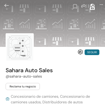
ES
SEGUIR
Sahara Auto Sales
@sahara-auto-sales
Reclama tu negocio
Concesionario de camiones, Concesionario de
camiones usados, Distribuidores de autos