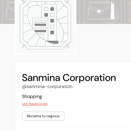
Sanmina Corporation
@sanmina-corporation
Shopping
VER TRADUCCIÓN
Reclama tu negocio