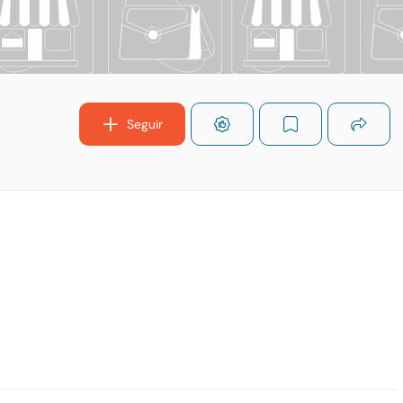
Seguir