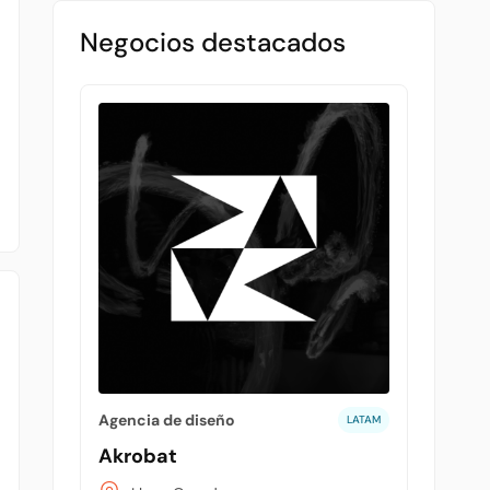
Negocios destacados
Agencia de diseño
LATAM
Akrobat