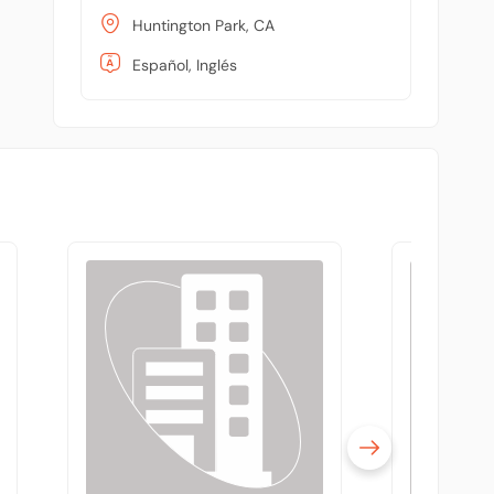
Huntington Park, CA
Español, Inglés