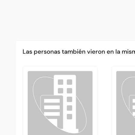
Las personas también vieron en la mis