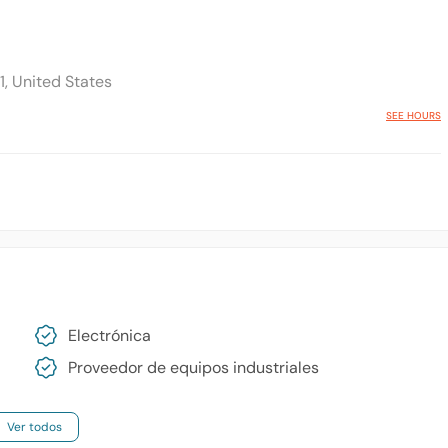
1, United States
SEE HOURS
Electrónica
Proveedor de equipos industriales
Ver todos