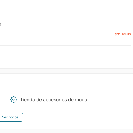
s
SEE HOURS
Tienda de accesorios de moda
Ver todos