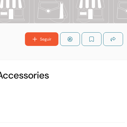
Seguir
Accessories