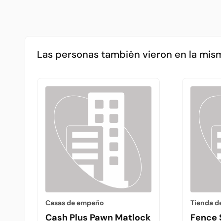
Las personas también vieron en la mis
Casas de empeño
Cash Plus Pawn Matlock #8
Fence 