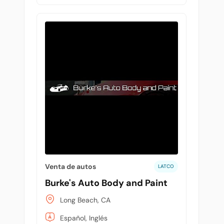
Venta de autos
LATCO
Burke's Auto Body and Paint
Long Beach, CA
Español, Inglés