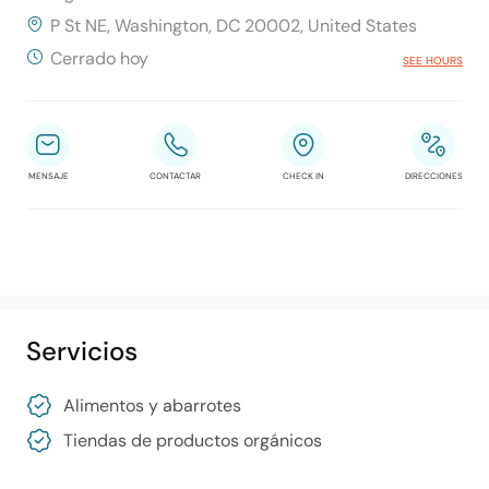
P St NE, Washington, DC 20002, United States
Cerrado hoy
SEE HOURS
MENSAJE
CONTACTAR
CHECK IN
DIRECCIONES
Servicios
Alimentos y abarrotes
Tiendas de productos orgánicos