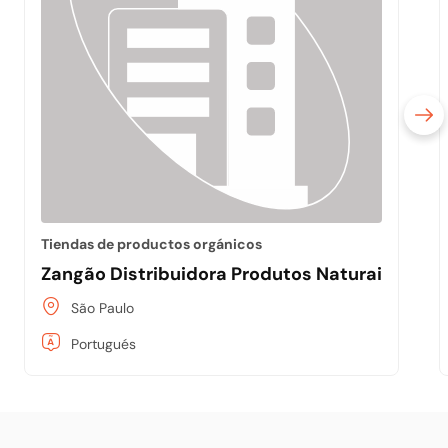
Tiendas de productos orgánicos
Zangão Distribuidora Produtos Naturais
São Paulo
Portugués