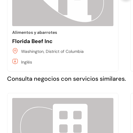
Alimentos y abarrotes
Florida Beef Inc
Washington, District of Columbia
Inglés
Consulta negocios con servicios similares.