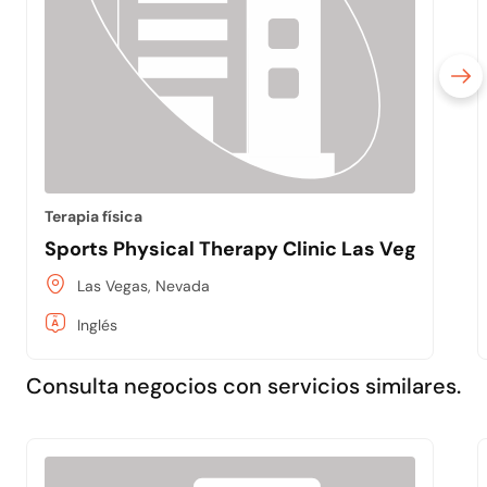
Terapia física
Sports Physical Therapy Clinic Las Vegas
Las Vegas, Nevada
Inglés
Consulta negocios con servicios similares.