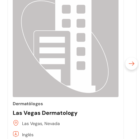
Dermatólogos
Las Vegas Dermatology
Las Vegas, Nevada
Inglés