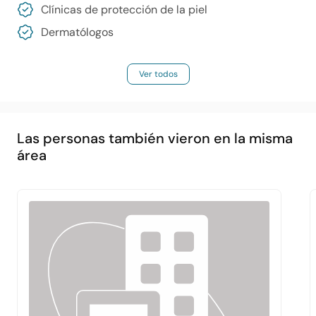
Clínicas de protección de la piel
Dermatólogos
Ver todos
Las personas también vieron en la misma
área
Principal
Acerca de
Servicios