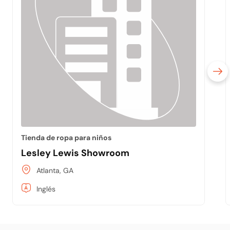
Tienda de ropa para niños
Lesley Lewis Showroom
Atlanta, GA
Inglés