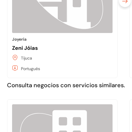
Joyería
Zeni Jóias
Tijuca
Portugués
Consulta negocios con servicios similares.